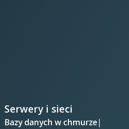
Serwery i sieci
Bazy danych w
|