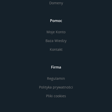
Domeny
Pomoc
Moje Konto
Baza Wiedzy
Kontakt
Firma
Regulamin
Polityka prywatności
Pliki cookies