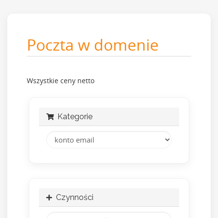
Poczta w domenie
Wszystkie ceny netto
Kategorie
Czynności