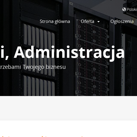
Polsk
Strona główna
Oferta
Ogłoszenia
i, Administracja
trzebami Twojego biznesu