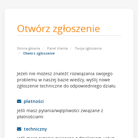
Otwórz zgłoszenie
Strona główna
Panel klienta
Twoje zgłoszenia
Otwórz zgłoszenie
Jeżeli nie możesz znaleźć rozwiązania swojego
problemu w naszej bazie wiedzy, wyślij nowe
zgłoszenie techniczne do odpowiedniego działu.
płatności
jeśli masz pytania/wątpliwości związane z
płatnościami
techniczny