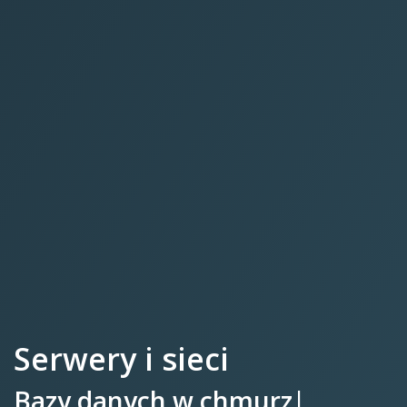
Serwery i sieci
|