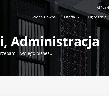
Polsk
Strona główna
Oferta
Ogłoszenia
i, Administracja
trzebami Twojego biznesu