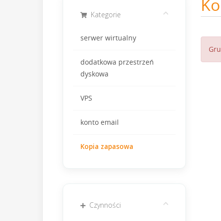
Ko
Kategorie
serwer wirtualny
Gru
dodatkowa przestrzeń
dyskowa
VPS
konto email
Kopia zapasowa
Czynności