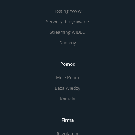
Hosting WWW
Serwery dedykowane
Streaming WIDEO
Domeny
Pomoc
Moje Konto
Baza Wiedzy
Kontakt
Firma
Regulamin