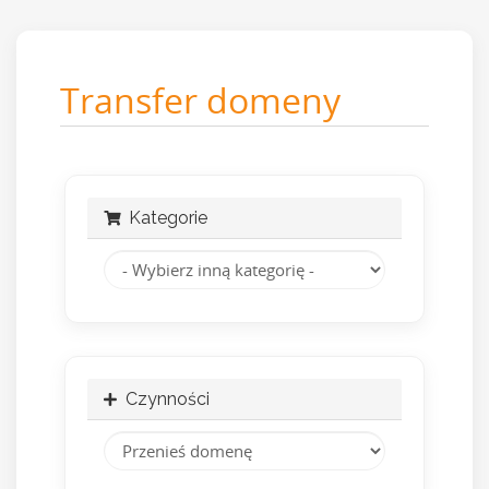
Transfer domeny
Kategorie
Czynności