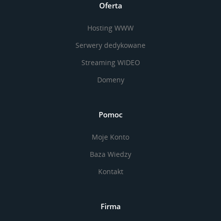
Oferta
Hosting WWW
Serwery dedykowane
Streaming WIDEO
Domeny
Pomoc
Moje Konto
Baza Wiedzy
Kontakt
Firma