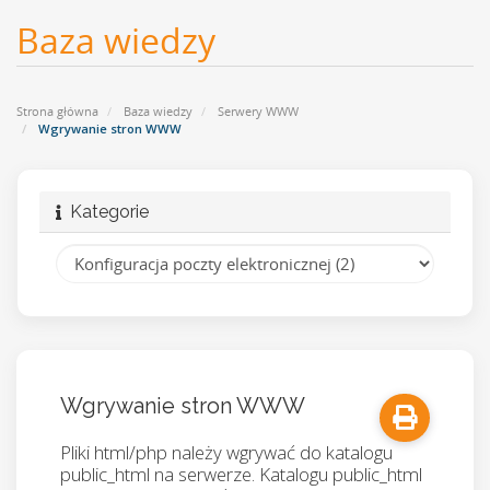
Baza wiedzy
Strona główna
Baza wiedzy
Serwery WWW
Wgrywanie stron WWW
Kategorie
Wgrywanie stron WWW
Pliki html/php należy wgrywać do katalogu
public_html na serwerze. Katalogu public_html