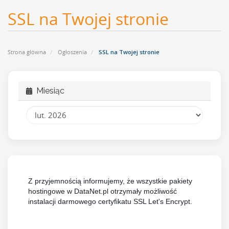
SSL na Twojej stronie
Strona główna
Ogłoszenia
SSL na Twojej stronie
Miesiąc
Z przyjemnością informujemy, że wszystkie pakiety
hostingowe w DataNet.pl otrzymały możliwość
instalacji darmowego certyfikatu SSL Let's Encrypt.