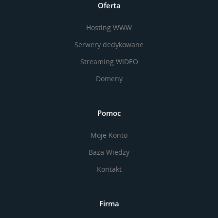
Oferta
Hosting WWW
Serwery dedykowane
Streaming WIDEO
Domeny
Pomoc
Moje Konto
Baza Wiedzy
Kontakt
Firma