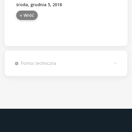
środa, grudnia 5, 2018
« Wróć
Pomoc techniczna